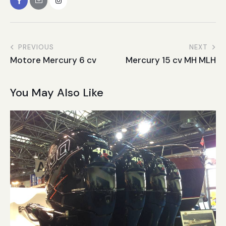
PREVIOUS
NEXT
Motore Mercury 6 cv
Mercury 15 cv MH MLH
You May Also Like