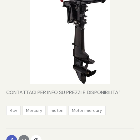
CONTATTACI PER INFO SU PREZZI E DISPONIBILITA’
4cv
Mercury
motori
Motori mercury