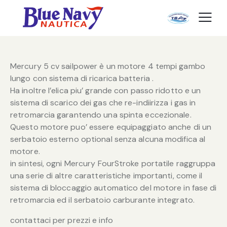
Mercury 5 cv sailpower è un motore 4 tempi gambo
lungo con sistema di ricarica batteria .
Ha inoltre l’elica piu’ grande con passo ridotto e un
sistema di scarico dei gas che re-indiirizza i gas in
retromarcia garantendo una spinta eccezionale.
Questo motore puo’ essere equipaggiato anche di un
serbatoio esterno optional senza alcuna modifica al
motore.
in sintesi, ogni Mercury FourStroke portatile raggruppa
una serie di altre caratteristiche importanti, come il
sistema di bloccaggio automatico del motore in fase di
retromarcia ed il serbatoio carburante integrato.
contattaci per prezzi e info