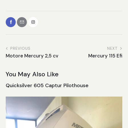
PREVIOUS
NEXT
Motore Mercury 2,5 cv
Mercury 115 Efi
You May Also Like
Quicksilver 605 Captur Pilothouse