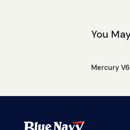
You May
Mercury V6