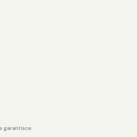
he garantisce