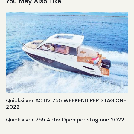
You May Also Like
Quicksilver ACTIV 755 WEEKEND PER STAGIONE
2022
Quicksilver 755 Activ Open per stagione 2022