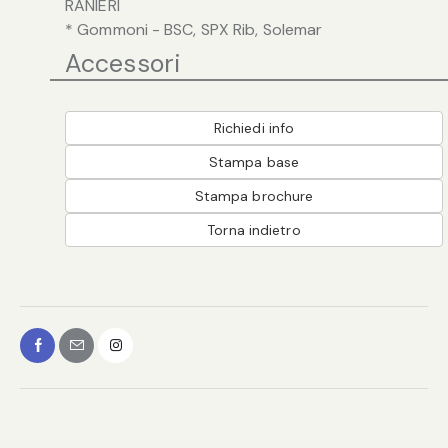
RANIERI
* Gommoni - BSC, SPX Rib, Solemar
Accessori
Richiedi info
Stampa base
Stampa brochure
Torna indietro