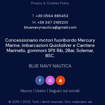
Privacy & Cookies Policy
T.
+39 0564 885452
M.
+39 347 3165201
bluenavynautica@gmail.com
Concessionario motori fuoribordo Mercury
Marine, imbarcazioni Quicksilver e Cantiere
Marinello, gommoni SPX Rib, 2Bar, Solemar,
BSC.
BLUE NAVY NAUTICA
Nuovo
|
Usato
| Seguici sui social:
© 2015 / 2022. Tutti i diritti riservati. Sito realizzato da