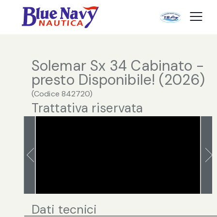
Solemar Sx 34 Cabinato -
presto Disponibile! (2026)
(
Codice
842720
)
Trattativa riservata
Dati tecnici