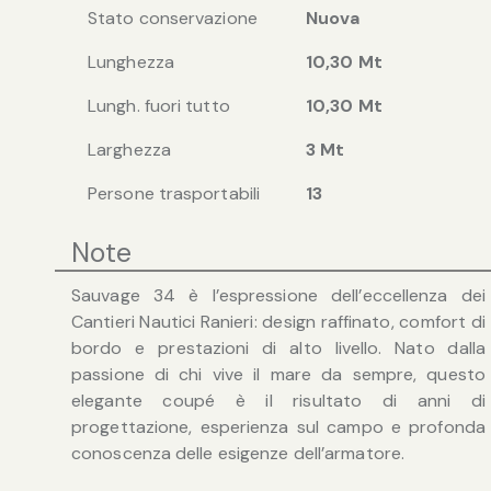
Stato conservazione
Nuova
Lunghezza
10,30 Mt
Lungh. fuori tutto
10,30 Mt
Larghezza
3 Mt
Persone trasportabili
13
Note
Sauvage 34 è l’espressione dell’eccellenza dei
Cantieri Nautici Ranieri: design raffinato, comfort di
bordo e prestazioni di alto livello. Nato dalla
passione di chi vive il mare da sempre, questo
elegante coupé è il risultato di anni di
progettazione, esperienza sul campo e profonda
conoscenza delle esigenze dell’armatore.