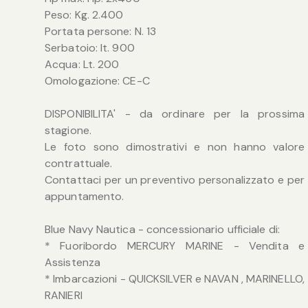
Peso: Kg. 2.400
Portata persone: N. 13
Serbatoio: lt. 900
Acqua: Lt. 200
Omologazione: CE-C
DISPONIBILITA' - da ordinare per la prossima
stagione.
Le foto sono dimostrativi e non hanno valore
contrattuale.
Contattaci per un preventivo personalizzato e per
appuntamento.
Blue Navy Nautica - concessionario ufficiale di:
* Fuoribordo MERCURY MARINE - Vendita e
Assistenza
* Imbarcazioni - QUICKSILVER e NAVAN , MARINELLO,
RANIERI