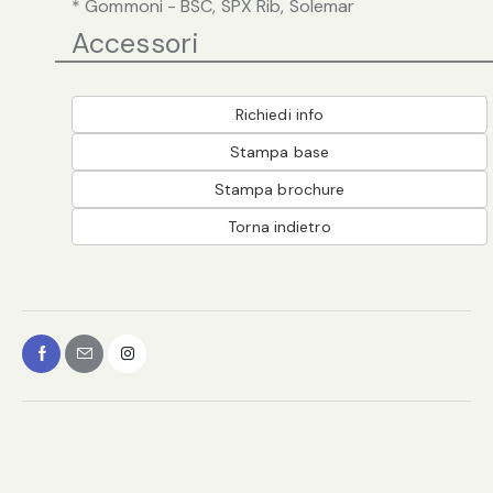
* Gommoni - BSC, SPX Rib, Solemar
Accessori
Richiedi info
Stampa base
Stampa brochure
Torna indietro