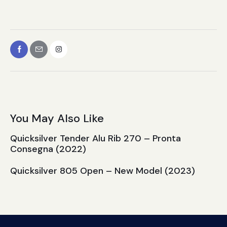
You May Also Like
Quicksilver Tender Alu Rib 270 – Pronta
Consegna (2022)
Quicksilver 805 Open – New Model (2023)