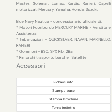
Master, Solemar, Lomac, Kardis, Ranieri, Capelli
motorizzati Mercury, Yamaha, Honda, Suzuki.
Blue Navy Nautica - concessionario ufficiale di:
* Motori Fuoribordo MERCURY MARINE - Vendita e
Assistenza
* Imbarcazioni - QUICKSILVER, NAVAN, MARINELLO,
RANIERI
* Gommoni - BSC, SPX Rib, 2Bar
* Rimorchi trasporto barche : Satellite
Accessori
Richiedi info
Stampa base
Stampa brochure
Torna indietro