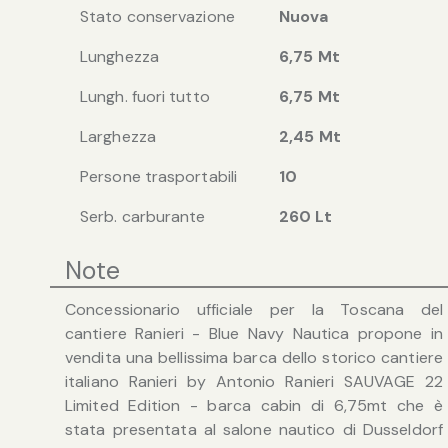
Stato conservazione
Nuova
Lunghezza
6,75 Mt
Lungh. fuori tutto
6,75 Mt
Larghezza
2,45 Mt
Persone trasportabili
10
Serb. carburante
260 Lt
Note
Concessionario ufficiale per la Toscana del
cantiere Ranieri - Blue Navy Nautica propone in
vendita una bellissima barca dello storico cantiere
italiano Ranieri by Antonio Ranieri SAUVAGE 22
Limited Edition - barca cabin di 6,75mt che è
stata presentata al salone nautico di Dusseldorf