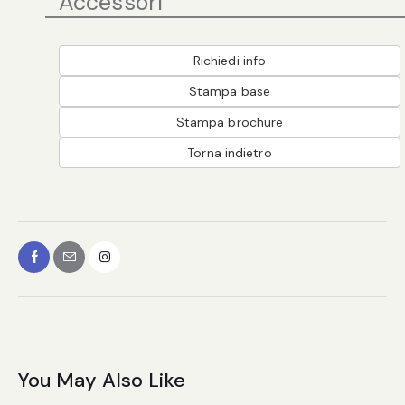
Accessori
Richiedi info
Stampa base
Stampa brochure
Torna indietro
You May Also Like