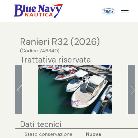
Ranieri R32 (2026)
(
Codice
746840
)
Trattativa riservata
Dati tecnici
Stato conservazione
Nuova