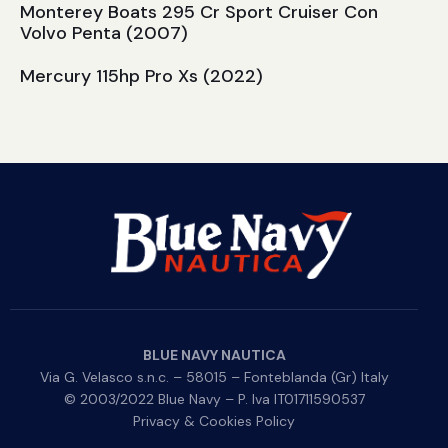
Monterey Boats 295 Cr Sport Cruiser Con
Volvo Penta (2007)
Mercury 115hp Pro Xs (2022)
BLUE NAVY NAUTICA
Via G. Velasco s.n.c. – 58015 – Fonteblanda (Gr) Italy
© 2003/2022 Blue Navy – P. Iva IT01711590537
Privacy & Cookies Policy