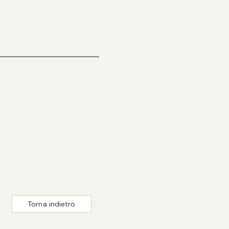
Torna indietro