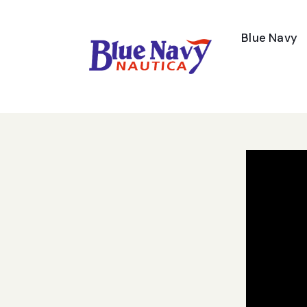
Blue Navy
Contatti