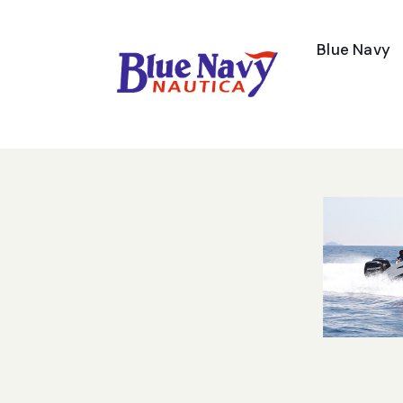
Blue Navy
Contatti