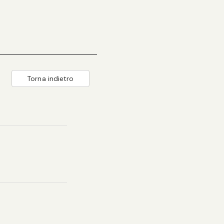
Torna indietro