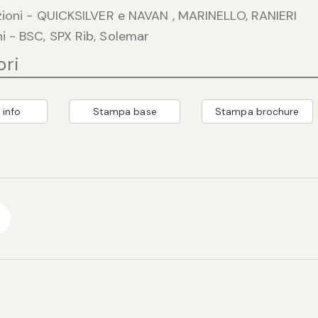
ioni - QUICKSILVER e NAVAN , MARINELLO, RANIERI
 - BSC, SPX Rib, Solemar
ori
 info
Stampa base
Stampa brochure