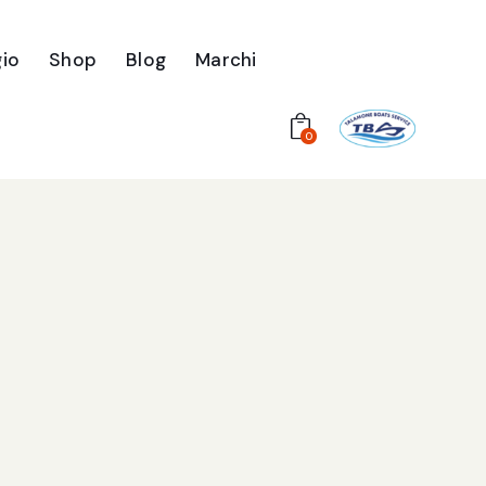
io
Shop
Blog
Marchi
0