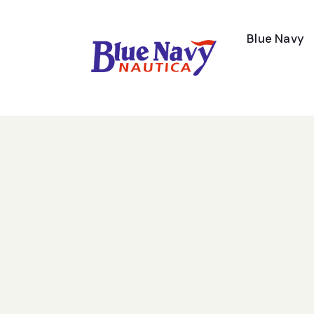
Blue Navy
Contatti