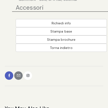
Accessori
Richiedi info
Stampa base
Stampa brochure
Torna indietro