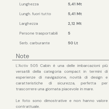
Lunghezza
5,41 Mt
Lungh. fuori tutto
5,41 Mt
Larghezza
2,12 Mt
Persone trasportabili
5
Serb. carburante
50 Lt
Note
L’Activ 505 Cabin è una delle imbarcazioni più
versatili della categoria compact in termini di
esperienze di navigazione, novità di design e
caratteristiche di sicurezza, perfetta per
trascorrere una giornata piacevole in mare.
Le foto sono dimostrative e non hanno valore
contrattuale.