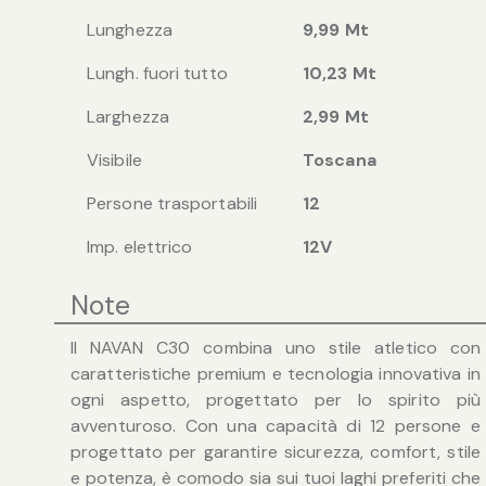
Lunghezza
9,99 Mt
Lungh. fuori tutto
10,23 Mt
Larghezza
2,99 Mt
Visibile
Toscana
Persone trasportabili
12
Imp. elettrico
12V
Note
Il NAVAN C30 combina uno stile atletico con
caratteristiche premium e tecnologia innovativa in
ogni aspetto, progettato per lo spirito più
avventuroso. Con una capacità di 12 persone e
progettato per garantire sicurezza, comfort, stile
e potenza, è comodo sia sui tuoi laghi preferiti che