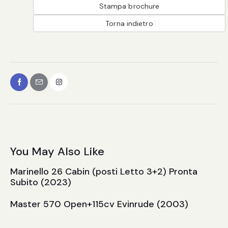
Stampa brochure
Torna indietro
You May Also Like
Marinello 26 Cabin (posti Letto 3+2) Pronta
Subito (2023)
Master 570 Open+115cv Evinrude (2003)