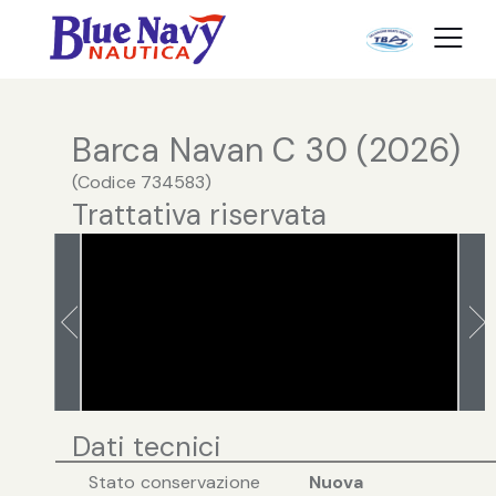
Barca Navan C 30 (2026)
(
Codice
734583
)
Trattativa riservata
Dati tecnici
Stato conservazione
Nuova