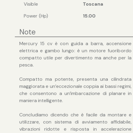
Visible
Toscana
Power (Hp)
15.00
Note
Mercury 15 cv è con guida a barra, accensione
elettrica e gambo lungo: è un motore fuoribordo
compatto utile per divertimento ma anche per la
pesca.
Compatto ma potente, presenta una cilindrata
maggiorata e un’eccezionale coppia ai bassi regimi,
che consentono a un’imbarcazione di planare in
maniera intelligente.
Concludiamo dicendo che è facile da montare e
utilizzare, con sistema di avviamento affidabile,
vibrazioni ridotte e risposta in accelerazione