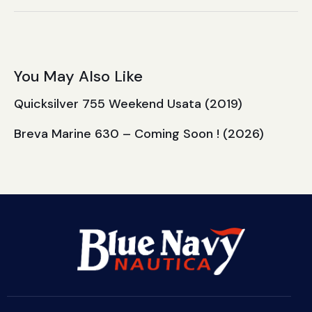
You May Also Like
Quicksilver 755 Weekend Usata (2019)
Breva Marine 630 – Coming Soon ! (2026)