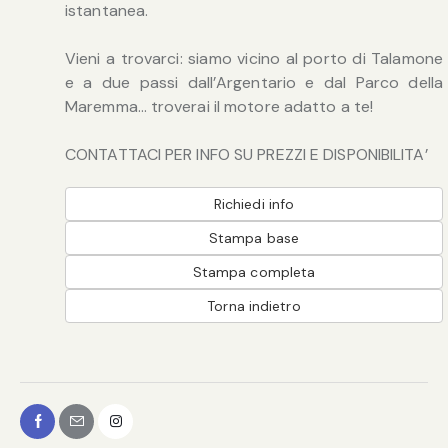
istantanea.
Vieni a trovarci: siamo vicino al porto di Talamone
e a due passi dall’Argentario e dal Parco della
Maremma… troverai il motore adatto a te!
CONTATTACI PER INFO SU PREZZI E DISPONIBILITA’
Richiedi info
Stampa base
Stampa completa
Torna indietro