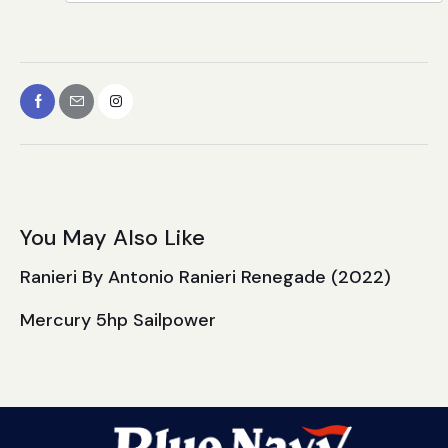
You May Also Like
Ranieri By Antonio Ranieri Renegade (2022)
Mercury 5hp Sailpower