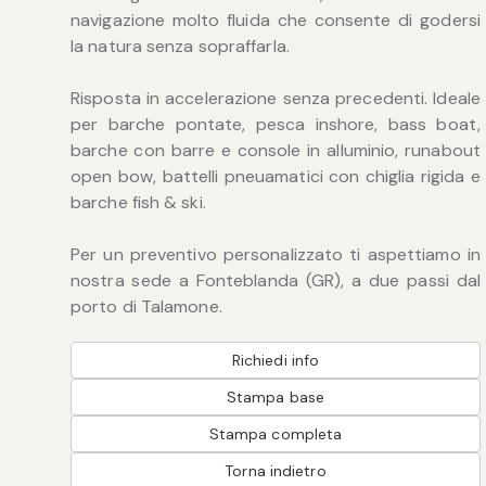
navigazione molto fluida che consente di godersi
la natura senza sopraffarla.
Risposta in accelerazione senza precedenti. Ideale
per barche pontate, pesca inshore, bass boat,
barche con barre e console in alluminio, runabout
open bow, battelli pneuamatici con chiglia rigida e
barche fish & ski.
Per un preventivo personalizzato ti aspettiamo in
nostra sede a Fonteblanda (GR), a due passi dal
porto di Talamone.
Richiedi info
Stampa base
Stampa completa
Torna indietro