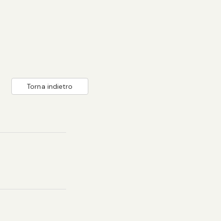
Torna indietro