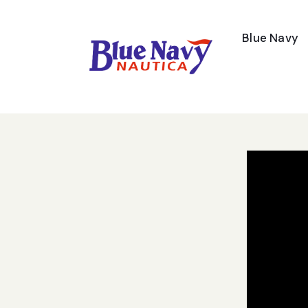
Blue Navy
Contatti