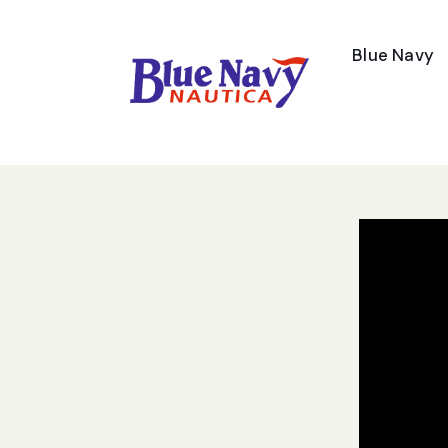
Blue Navy
Contatti