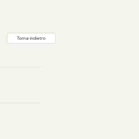
Torna indietro