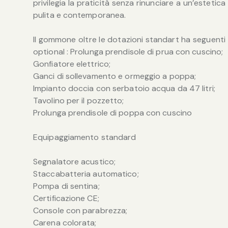
privilegia la praticità senza rinunciare a un’estetica
pulita e contemporanea.
Il gommone oltre le dotazioni standart ha seguenti
optional : Prolunga prendisole di prua con cuscino;
Gonfiatore elettrico;
Ganci di sollevamento e ormeggio a poppa;
Impianto doccia con serbatoio acqua da 47 litri;
Tavolino per il pozzetto;
Prolunga prendisole di poppa con cuscino
Equipaggiamento standard
Segnalatore acustico;
Staccabatteria automatico;
Pompa di sentina;
Certificazione CE;
Console con parabrezza;
Carena colorata;