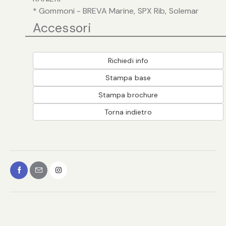
* Gommoni - BREVA Marine, SPX Rib, Solemar
Accessori
Richiedi info
Stampa base
Stampa brochure
Torna indietro