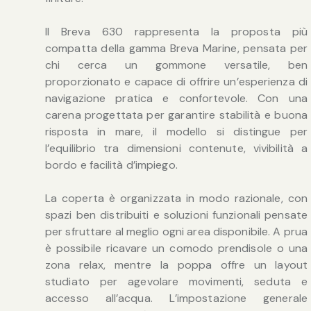
Il Breva 630 rappresenta la proposta più
compatta della gamma Breva Marine, pensata per
chi cerca un gommone versatile, ben
proporzionato e capace di offrire un’esperienza di
navigazione pratica e confortevole. Con una
carena progettata per garantire stabilità e buona
risposta in mare, il modello si distingue per
l’equilibrio tra dimensioni contenute, vivibilità a
bordo e facilità d’impiego.
La coperta è organizzata in modo razionale, con
spazi ben distribuiti e soluzioni funzionali pensate
per sfruttare al meglio ogni area disponibile. A prua
è possibile ricavare un comodo prendisole o una
zona relax, mentre la poppa offre un layout
studiato per agevolare movimenti, seduta e
accesso all’acqua. L’impostazione generale