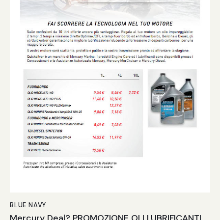
BLUE NAVY
Mercury Deal? PROMOZIONE OLI LUBRIFICANTI