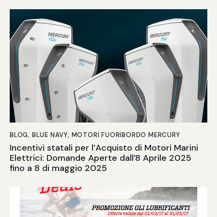
BLOG
,
BLUE NAVY
,
MOTORI FUORIBORDO MERCURY
Incentivi statali per l’Acquisto di Motori Marini
Elettrici: Domande Aperte dall’8 Aprile 2025
fino a 8 di maggio 2025