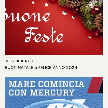
BLOG
,
BLUE NAVY
BUON NATALE e FELICE ANNO 2024!