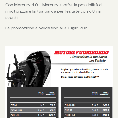
Con Mercury 4.0 ….Mercury ti offre la possibilità di
rimotorizzare la tua barca per l’estate con ottimi
sconti!
La promozione è valida fino al 31 luglio 2019