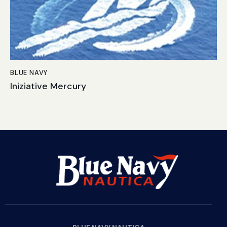
BLUE NAVY
Iniziative Mercury