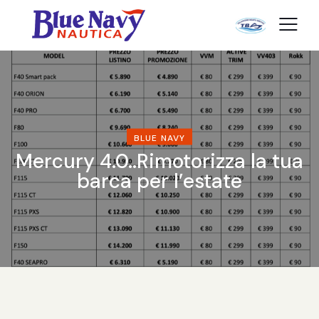
BLUE NAVY
Mercury 4.0..Rimotorizza la tua
barca per l’estate