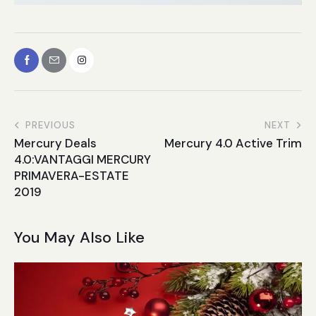
PREVIOUS
NEXT
Mercury Deals
Mercury 4.0 Active Trim
4.0:VANTAGGI MERCURY
PRIMAVERA-ESTATE
2019
You May Also Like