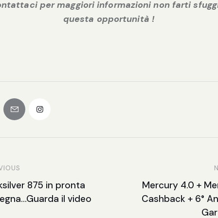
ntattaci per maggiori informazioni non farti sfugg
questa opportunità !
VIOUS
silver 875 in pronta
Mercury 4.0 + Me
egna…Guarda il video
Cashback + 6° An
Gar