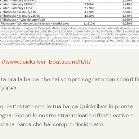
://www.quicksilver-boats.com/it/it/
ta ora la barca che hai sempre sognato con sconti fi
0,00€!
 quest’estate con la tua barca Quicksilver in pronta
gna! Scopri le nostre straordinarie offerte estive e
sta la barca che hai sempre desiderato.