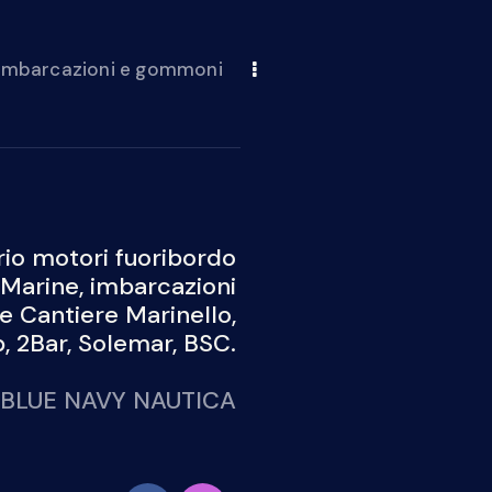
 imbarcazioni e gommoni
io motori fuoribordo
Marine, imbarcazioni
 e Cantiere Marinello,
 2Bar, Solemar, BSC.
BLUE NAVY NAUTICA