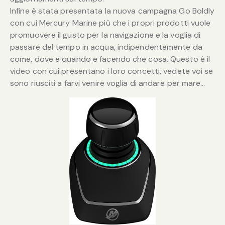
Infine è stata presentata la nuova campagna Go Boldly
con cui Mercury Marine più che i propri prodotti vuole
promuovere il gusto per la navigazione e la voglia di
passare del tempo in acqua, indipendentemente da
come, dove e quando e facendo che cosa. Questo è il
video con cui presentano i loro concetti, vedete voi se
sono riusciti a farvi venire voglia di andare per mare…