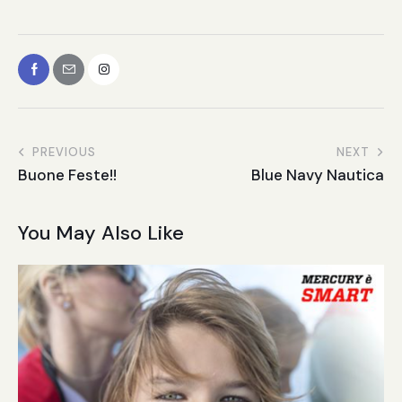
PREVIOUS
NEXT
Buone Feste!!
Blue Navy Nautica
You May Also Like