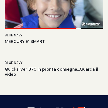
BLUE NAVY
MERCURY E’ SMART
BLUE NAVY
Quicksilver 875 in pronta consegna…Guarda il
video