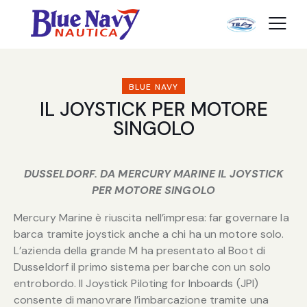
BLUE NAVY
IL JOYSTICK PER MOTORE
SINGOLO
DUSSELDORF. DA MERCURY MARINE IL JOYSTICK
PER MOTORE SINGOLO
Mercury Marine è riuscita nell’impresa: far governare la
barca tramite joystick anche a chi ha un motore solo.
L’azienda della grande M ha presentato al Boot di
Dusseldorf il primo sistema per barche con un solo
entrobordo. Il Joystick Piloting for Inboards (JPI)
consente di manovrare l’imbarcazione tramite una