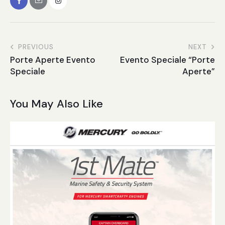
PREVIOUS
NEXT
Porte Aperte Evento
Evento Speciale “Porte
Speciale
Aperte”
You May Also Like