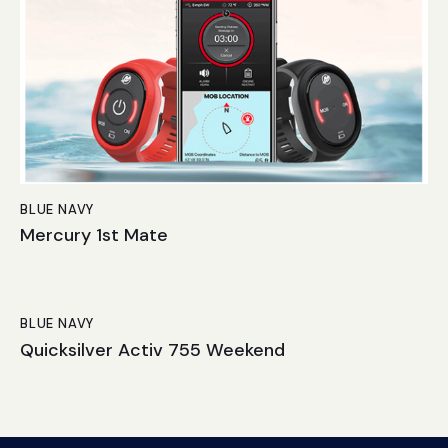
BLUE NAVY
Mercury 1st Mate
BLUE NAVY
Quicksilver Activ 755 Weekend