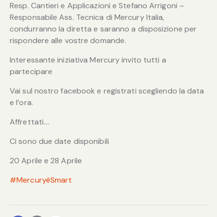
Resp. Cantieri e Applicazioni e Stefano Arrigoni –
Responsabile Ass. Tecnica di Mercury Italia,
condurranno la diretta e saranno a disposizione per
rispondere alle vostre domande.
Interessante iniziativa Mercury invito tutti a
partecipare
Vai sul nostro facebook e registrati scegliendo la data
e l’ora.
Affrettati….
Ci sono due date disponibili
20 Aprile e 28 Aprile
#
MercuryèSmart