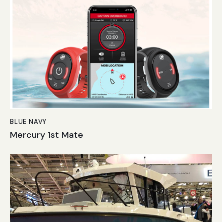
BLUE NAVY
Mercury 1st Mate