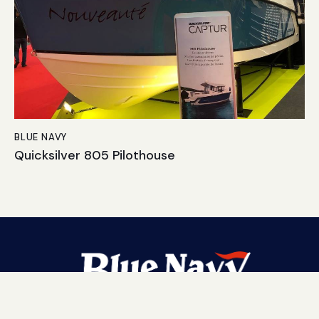
BLUE NAVY
Quicksilver 805 Pilothouse