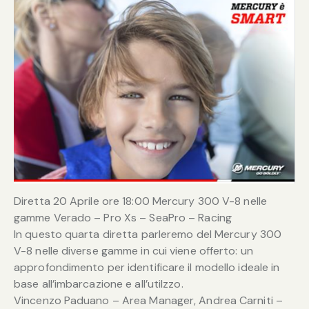
Diretta 20 Aprile ore 18:00 Mercury 300 V-8 nelle
gamme Verado – Pro Xs – SeaPro – Racing
In questo quarta diretta parleremo del Mercury 300
V-8 nelle diverse gamme in cui viene offerto: un
approfondimento per identificare il modello ideale in
base all’imbarcazione e all’utilzzo.
Vincenzo Paduano – Area Manager, Andrea Carniti –