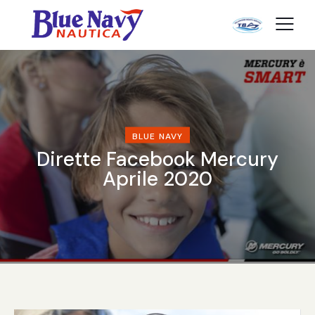
BLUE NAVY
Dirette Facebook Mercury
Aprile 2020